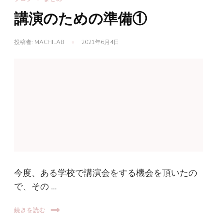
講演のための準備①
投稿者:
MACHILAB
2021年6月4日
今度、ある学校で講演会をする機会を頂いたの
で、その …
続きを読む