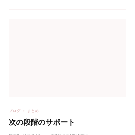
ブログ
まとめ
次の段階のサポート