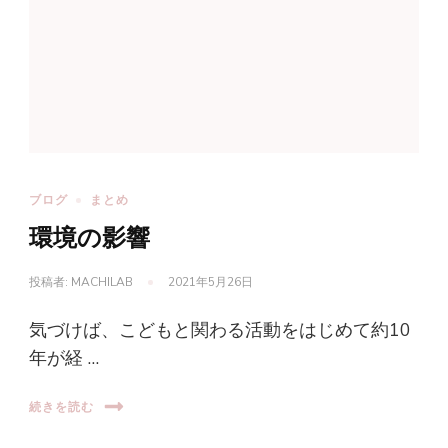
ブログ
まとめ
環境の影響
投稿者:
MACHILAB
2021年5月26日
気づけば、こどもと関わる活動をはじめて約10
年が経 …
続きを読む