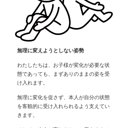
無理に変えようとしない姿勢
わたしたちは、お子様が変化が必要な状
態であっても、まずありのままの姿を受
け入れます。
無理に変化を促さず、本人が自分の状態
を客観的に受け入れられるよう支えてい
きます。