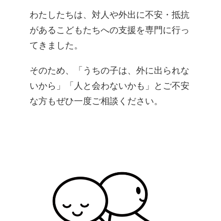
わたしたちは、対人や外出に不安・抵抗
があるこどもたちへの支援を専門に行っ
てきました。
​そのため、「うちの子は、外に出られな
いから」「人と会わないかも」とご不安
な方もぜひ一度ご相談ください。