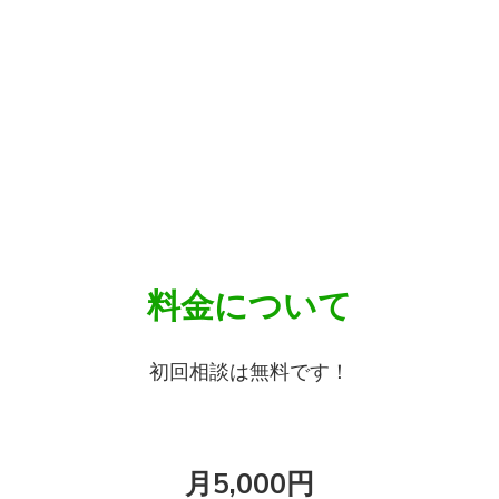
料金について
初回相談は無料です！
月5,000円