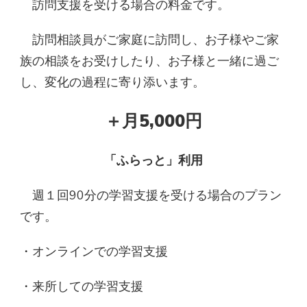
訪問支援を受ける場合の料金です。
​ 訪問相談員がご家庭に訪問し、お子様やご家
族の相談をお受けしたり、お子様と一緒に過ご
し、変化の過程に寄り添います。
＋月
5,000円
「ふらっと」利用
週１回90分の学習支援を受ける場合のプラン
です。
・オンラインでの学習支援
・来所しての学習支援