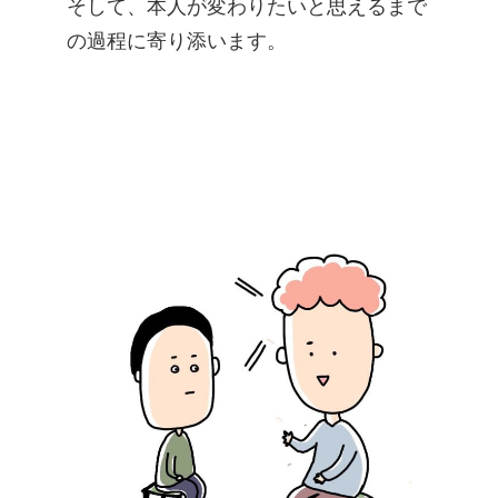
そして、本人が変わりたいと思えるまで
の過程に寄り添います。