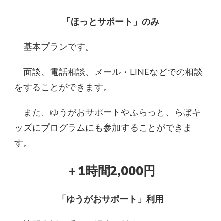
「ほっとサポート」のみ
基本プランです。
面談、電話相談、メール・LINEなどでの相談
をすることができます。
​ また、ゆうがおサポートやふらっと、らぼキ
ッズにプログラムにも参加することができま
す。
＋
1時間2,000円
「ゆうがおサポート」利用