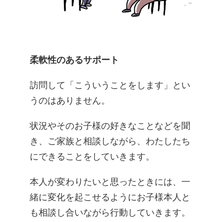
柔軟性のあるサポート
訪問して「こういうことをします」とい
うのはありません。
状況やそのお子様の好きなことなどを聞
き、ご家族と相談しながら、わたしたち
にできることをしていきます。
​本人が変わりたいと思ったときには、一
緒に変化を起こせるようにお子様本人と
も相談し合いながら行動していきます。