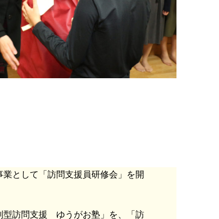
事業として「訪問支援員研修会」を開
別型訪問支援 ゆうがお塾」を、「訪