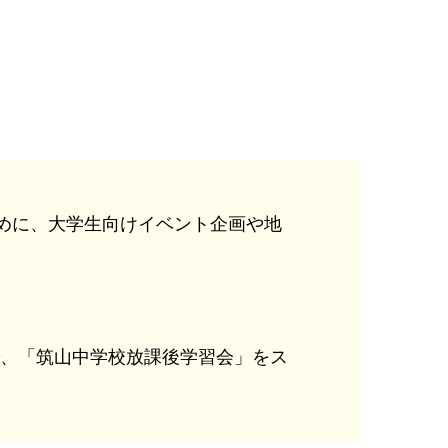
に、大学生向けイベント企画や地
で、「筑山中学校放課後学習会」をス