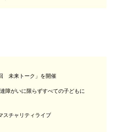
回 未来トーク」を開催
発達障がいに限らずすべての子どもに
マスチャリティライブ