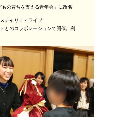
どもの育ちを支える青年会」に改名
マスチャリティライブ
ィストとのコラボレーションで開催。利