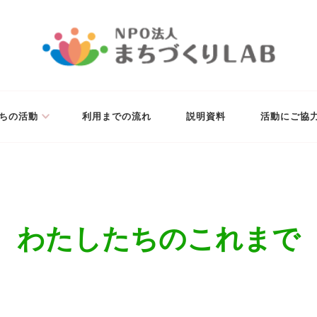
未来の実現を目指します。
ちの活動
利用までの流れ
説明資料
活動にご協
わたしたちのこれまで