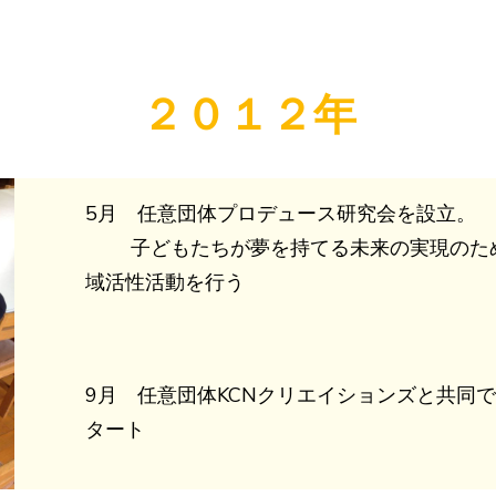
２０１２年
5月 任意団体プロデュース研究会を設立。
子どもたちが夢を持てる未来の実現のため
域活性活動を行う
9月 任意団体KCNクリエイションズと共同
タート