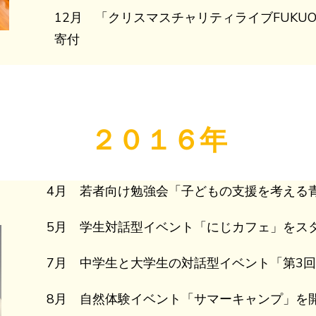
12月 「クリスマスチャリティライブFUKUO
寄付
２０１６年
4月 若者向け勉強会「子どもの支援を考える
5月 学生対話型イベント「にじカフェ」をス
7月 中学生と大学生の対話型イベント「第3
8月 自然体験イベント「サマーキャンプ」を