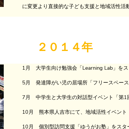
に変更より直接的な子ども支援と地域活性活
２０１４年
1月 大学生向け勉強会「Learning Lab」を
5月 発達障がい児の居場所「フリースペー
7月 中学生と大学生の対話型イベント「第1
10月 熊本県人吉市にて、地域活性イベント「
10月 個別型訪問支援「ゆうがお塾」をスタ