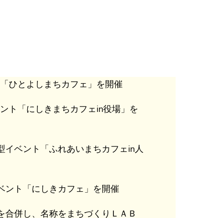
ト「ひとよしまちカフェ」を開催
ント「にしきまちカフェin役場」を
型イベント「ふれあいまちカフェin人
ベント「にしきカフェ」を開催
動を合併し、名称をまちづくりＬＡＢ