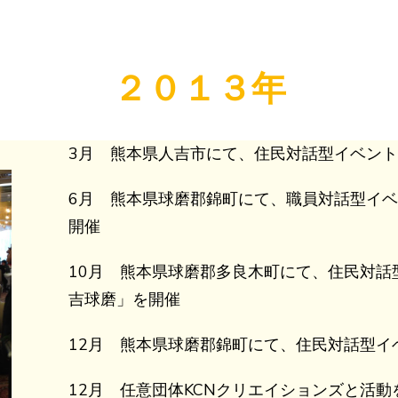
２０１３年
3月 熊本県人吉市にて、住民対話型イベン
6月 熊本県球磨郡錦町にて、職員対話型イベ
開催
10月 熊本県球磨郡多良木町にて、住民対話
吉球磨」を開催
12月 熊本県球磨郡錦町にて、住民対話型イ
12月 任意団体KCNクリエイションズと活