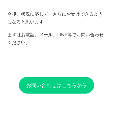
今後、状況に応じて、さらにお受けできるよう
になると思います。
まずはお電話、メール、LINE等でお問い合わせ
ください。
お問い合わせはこちらから