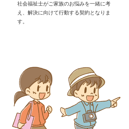
​社会福祉士がご家族のお悩みを一緒に考
え、解決に向けて行動する契約となりま
す。