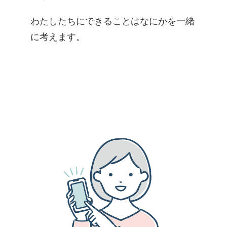
​わたしたちにできることはなにかを一緒
に考えます。