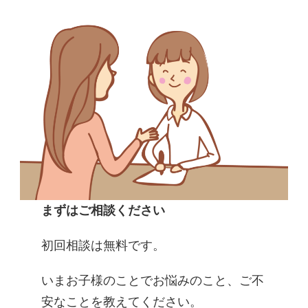
まずはご相談ください
初回相談は無料です。
いまお子様のことでお悩みのこと、ご不
安なことを教えてください。