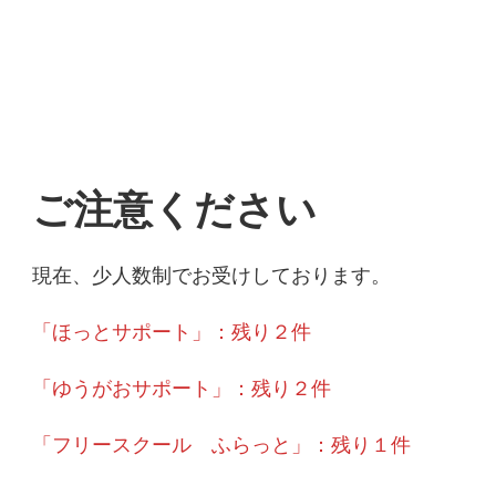
ご注意ください
現在、少人数制でお受けしております。
「ほっとサポート」：残り２件
「ゆうがおサポート」：残り２件
「フリースクール ふらっと」：残り１件