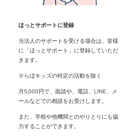
ほっとサポートに登録
当法人のサポートを受ける場合は、皆様
に「ほっとサポート」に登録していただ
きます。
※らぼキッズの特定の活動を除く
月5,000円で、面談や、電話、LINE、メ
ールなどでの相談をお受けします。
また、学校や他機関とのやりとりにも協
力することができます。