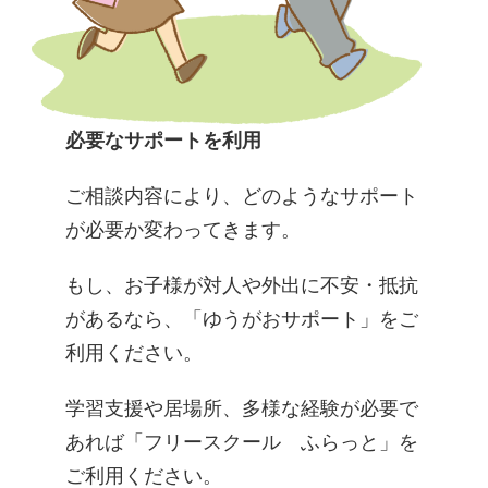
必要なサポートを利用
ご相談内容により、どのようなサポート
が必要か変わってきます。
​もし、お子様が対人や外出に不安・抵抗
があるなら、「ゆうがおサポート」をご
利用ください。
​​学習支援や居場所、多様な経験が必要で
あれば「フリースクール ふらっと」を
ご利用ください。