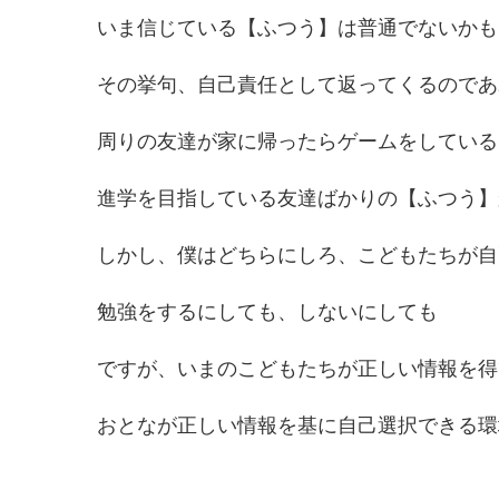
いま信じている【ふつう】は普通でないかも
その挙句、自己責任として返ってくるのであ
周りの友達が家に帰ったらゲームをしている
進学を目指している友達ばかりの【ふつう】
しかし、僕はどちらにしろ、こどもたちが自
勉強をするにしても、しないにしても
ですが、いまのこどもたちが正しい情報を得
おとなが正しい情報を基に自己選択できる環