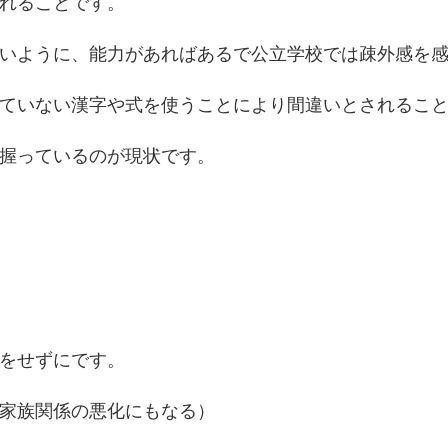
れることです。
いように、能力があればあるで公立学校では疎外感を
っていない漢字や式を使うことにより間違いとされるこ
握っているのが現状です。
をせずにです。
家族関係の悪化にもなる）