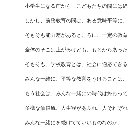
小学生になる前から、こどもたちの間には経
しかし、義務教育の間は、ある意味平等に、
そもそも能力差があるところに、一定の教育
全体のそこは上がるけども、もとからあった
そもそも、学校教育とは、社会に適応できる
みんな一緒に、平等な教育をうけることは、
もう社会は、みんな一緒にの時代は終わって
多様な価値観、人生観があふれ、人それぞれ
みんな一緒にを続けてていいものなのか。