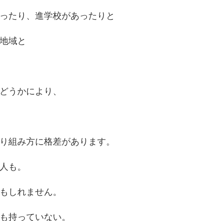
ったり、進学校があったりと
地域と
どうかにより、
り組み方に格差があります。
人も。
もしれません。
も持っていない。