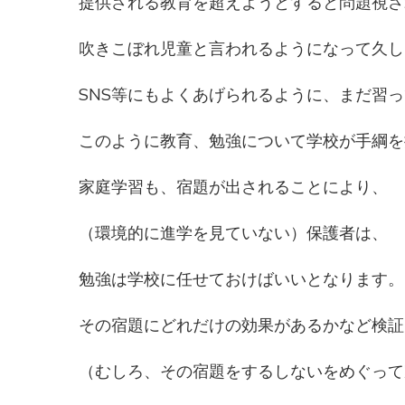
提供される教育を超えようとすると問題視さ
吹きこぼれ児童と言われるようになって久し
SNS等にもよくあげられるように、まだ習
このように教育、勉強について学校が手綱を
家庭学習も、宿題が出されることにより、
（環境的に進学を見ていない）保護者は、
勉強は学校に任せておけばいいとなります。
その宿題にどれだけの効果があるかなど検証
（むしろ、その宿題をするしないをめぐって