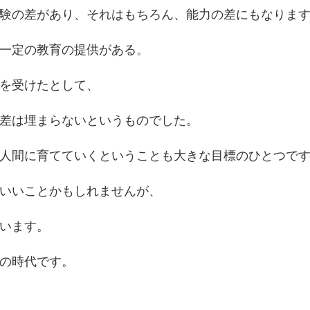
験の差があり、それはもちろん、能力の差にもなりま
一定の教育の提供がある。
を受けたとして、
差は埋まらないというものでした。
人間に育てていくということも大きな目標のひとつで
いいことかもしれませんが、
います。
の時代です。