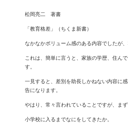
松岡亮二 著書
「教育格差」（ちくま新書）
なかなかボリューム感のある内容でしたが、
これは、簡単に言うと、家族の学歴、住んで
す。
一見すると、差別を助長しかねない内容に感
告になります。
やはり、常々言われていることですが、まず
小学校に入るまでなにをしてきたか。