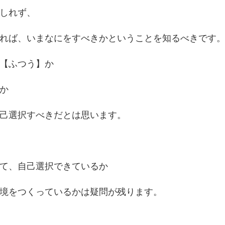
しれず、
れば、いまなにをすべきかということを知るべきです
【ふつう】か
か
己選択すべきだとは思います。
て、自己選択できているか
境をつくっているかは疑問が残ります。