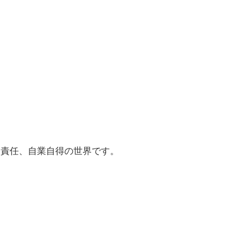
己責任、自業自得の世界です。