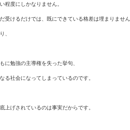
い程度にしかなりません。
だ受けるだけでは、既にできている格差は埋まりませ
り、
もに勉強の主導権を失った挙句、
なる社会になってしまっているのです。
底上げされているのは事実だからです。