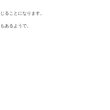
感じることになります。
ともあるようで。