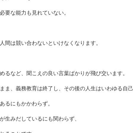
必要な能力も見れていない。
人間は競い合わないといけなくなります。
めるなど、聞こえの良い言葉ばかりが飛び交います。
まま、義務教育は終了し、その後の人生はいわゆる自
あるにもかかわらず。
が生みだしているにも関わらず、