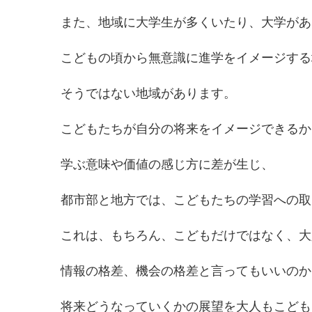
また、地域に大学生が多くいたり、大学があ
こどもの頃から無意識に進学をイメージする
そうではない地域があります。
こどもたちが自分の将来をイメージできるか
学ぶ意味や価値の感じ方に差が生じ、
都市部と地方では、こどもたちの学習への取
これは、もちろん、こどもだけではなく、大
情報の格差、機会の格差と言ってもいいのか
将来どうなっていくかの展望を大人もこども