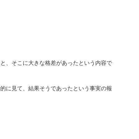
。
ると、そこに大きな格差があったという内容で
計的に見て、結果そうであったという事実の報