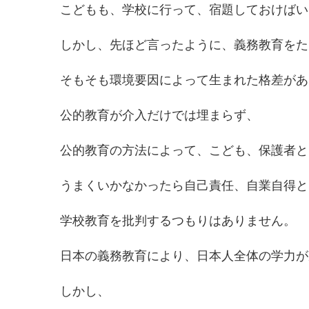
こどもも、学校に行って、宿題しておけばい
しかし、先ほど言ったように、義務教育をた
そもそも環境要因によって生まれた格差があ
公的教育が介入だけでは埋まらず、
公的教育の方法によって、こども、保護者と
うまくいかなかったら自己責任、自業自得と
学校教育を批判するつもりはありません。
日本の義務教育により、日本人全体の学力が
しかし、