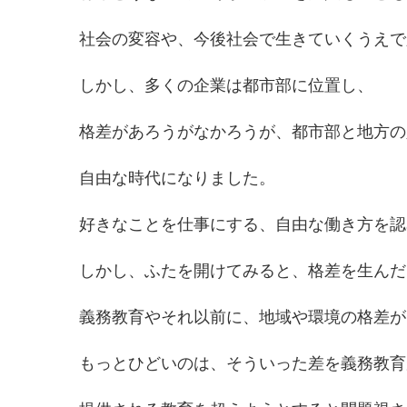
社会の変容や、今後社会で生きていくうえで
しかし、多くの企業は都市部に位置し、
格差があろうがなかろうが、都市部と地方の
自由な時代になりました。
好きなことを仕事にする、自由な働き方を認
しかし、ふたを開けてみると、格差を生んだ
義務教育やそれ以前に、地域や環境の格差が
もっとひどいのは、そういった差を義務教育