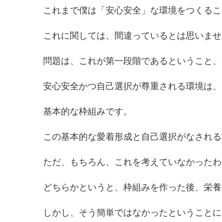
これまで僕は「安心安全」な環境をつくるこ
これに関しては、間違っているとは思いませ
問題は、これが第一段階であるということ、
安心安全かつ自己選択が尊重される環境は、
基本的な枠組みです。
この基本的な愛着形成と自己選択がなされる
ただ、もちろん、これを考えていなかったわ
どちらかというと、枠組みを作った後、栄養
しかし、そう簡単ではなかったということに