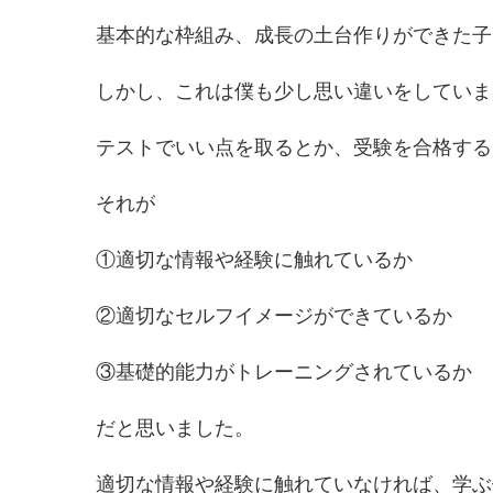
基本的な枠組み、成長の土台作りができた子
しかし、これは僕も少し思い違いをしていま
テストでいい点を取るとか、受験を合格する
それが
①適切な情報や経験に触れているか
②適切なセルフイメージができているか
③基礎的能力がトレーニングされているか
だと思いました。
適切な情報や経験に触れていなければ、学ぶ