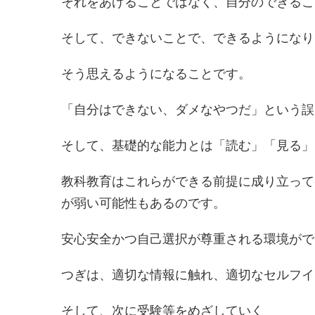
それをあげることではなく、自分のできるこ
そして、できないことで、できるようになり
そう思えるようになることです。
「自分はできない、ダメなやつだ」という誤
そして、基礎的な能力とは「読む」「見る」
教科教育はこれらができる前提に成り立って
が弱い可能性もあるのです。
安心安全かつ自己選択が尊重される環境がで
つぎは、適切な情報に触れ、適切なセルフイ
そして、次に受験等をめざしていく