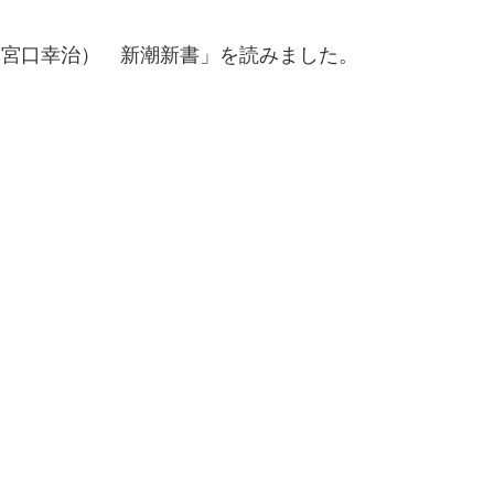
・宮口幸治） 新潮新書」を読みました。