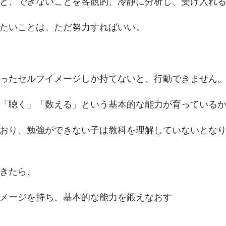
と、できないことを客観的、冷静に分析し、受け入れ
たいことは、ただ努力すればいい。
ったセルフイメージしか持てないと、行動できません
「聴く」「数える」という基本的な能力が育っている
おり、勉強ができない子は教科を理解していないとな
きたら、
メージを持ち、基本的な能力を鍛えなおす