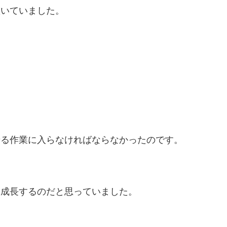
置いていました。
せる作業に入らなければならなかったのです。
に成長するのだと思っていました。