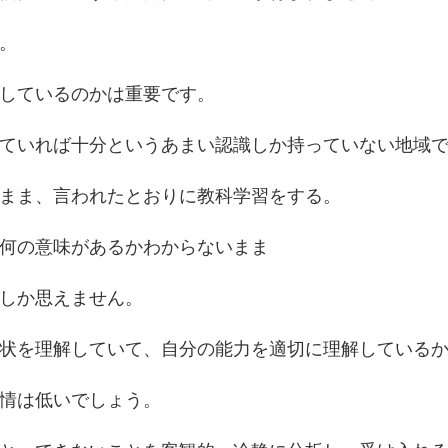
。
しているのかは重要です。
ていれば十分というあまい認識しか持っていない地域
まま、言われたとおりに教科学習をする。
何の意味があるかわからないまま
しか思えません。
状を理解していて、自分の能力を適切に理解している
情は低いでしょう。