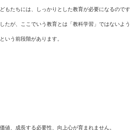
どもたちには、しっかりとした教育が必要になるので
したが、ここでいう教育とは「教科学習」ではないよ
という前段階があります。
価値、成長する必要性、向上心が育まれません。