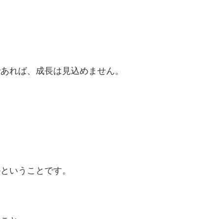
であれば、成長は見込めません。
かということです。