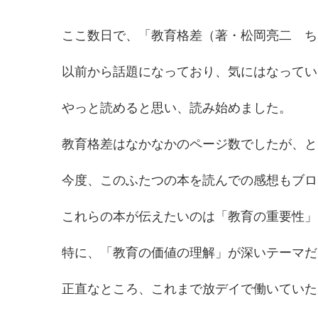
ここ数日で、「教育格差（著・松岡亮二 ち
以前から話題になっており、気にはなってい
やっと読めると思い、読み始めました。
教育格差はなかなかのページ数でしたが、と
今度、このふたつの本を読んでの感想もブロ
これらの本が伝えたいのは「教育の重要性」
特に、「教育の価値の理解」が深いテーマだ
正直なところ、これまで放デイで働いていた