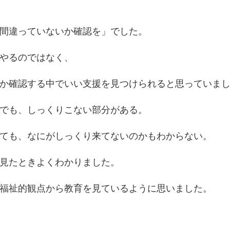
間違っていないか確認を」でした。
やるのではなく、
か確認する中でいい支援を見つけられると思っていま
でも、しっくりこない部分がある。
ても、なにがしっくり来てないのかもわからない。
見たときよくわかりました。
福祉的観点から教育を見ているように思いました。