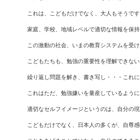
これは、こどもだけでなく、大人もそうです
家庭、学校、地域レベルで適切な情報を保持
この激動の社会、いまの教育システムを受け
こどもたちも、勉強の重要性を理解できない
繰り返し問題を解き、書き写し・・・これに
これはただ、勉強嫌いを量産しているように
適切なセルフイメージというのは、自分の現
こどもだけでなく、日本人の多くが、自尊感