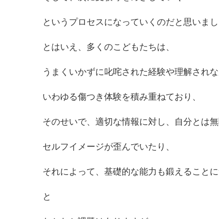
というプロセスになっていくのだと思いまし
とはいえ、多くのこどもたちは、
うまくいかずに叱咤された経験や理解されな
いわゆる傷つき体験を積み重ねており、
そのせいで、適切な情報に対し、自分とは無
セルフイメージが歪んでいたり、
それによって、基礎的な能力も鍛えることに
と