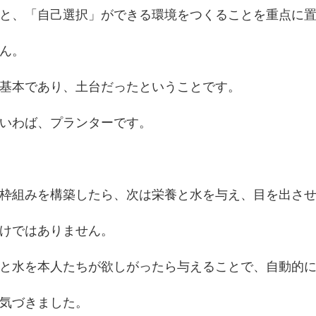
と、「自己選択」ができる環境をつくることを重点に
ん。
基本であり、土台だったということです。
いわば、プランターです。
枠組みを構築したら、次は栄養と水を与え、目を出さ
けではありません。
と水を本人たちが欲しがったら与えることで、自動的
気づきました。