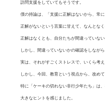
訪問支援をしていてもそうです。
僕の持論は、「支援に正解はないから、常に
正解がないという言葉に甘えて、なんとなく
正解はなくとも、自分たちが間違っていない
しかし、間違っていないかの確認をしながら
実は、それがすごくストレスで、いくら考え
しかし、今回、教育という視点から、改めて
特に「ケーキの切れない非行少年たち」は、
大きなヒントを感じました。