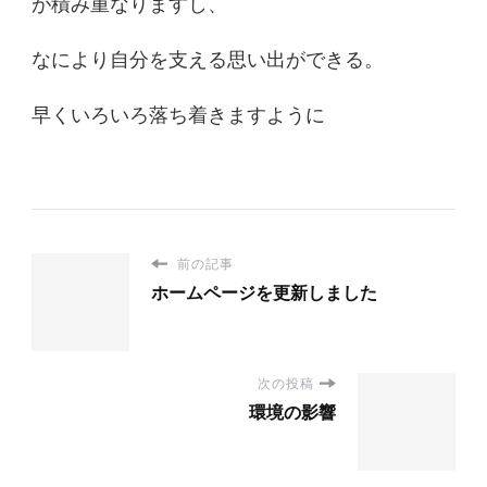
が積み重なりますし、
なにより自分を支える思い出ができる。
早くいろいろ落ち着きますように
前の記事
ホームページを更新しました
次の投稿
環境の影響