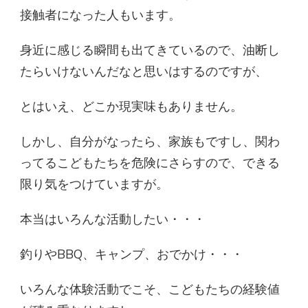
接触者になった人もいます。
身近に感じる瞬間も出てきているので、油断し
たらいけないんだなと思いはするのですが、
とはいえ、どこか現実味もありません。
しかし、自分がなったら、家族もですし、関わ
ってるこどもたちを危険にさらすので、できる
限り気をつけていますが。
本当はいろんな活動したい・・・
釣りやBBQ、キャンプ、おでかけ・・・
いろんな体験活動でこそ、こどもたちの経験値