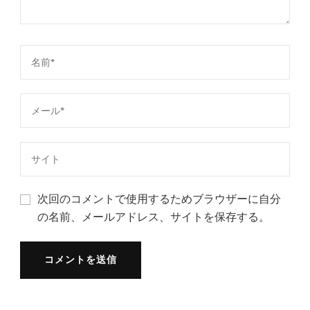
次回のコメントで使用するためブラウザーに自分
の名前、メールアドレス、サイトを保存する。