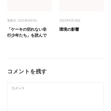
更新日:
2021年6月3日
2021年5月26日
「ケーキの切れない非
環境の影響
行少年たち」を読んで
コメントを残す