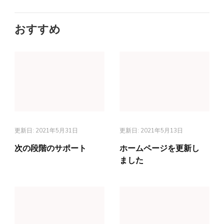
おすすめ
更新日:
2021年5月31日
更新日:
2021年5月13日
次の段階のサポート
ホームページを更新し
ました