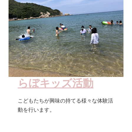
らぼキッズ活動
こどもたちが興味の持てる様々な体験活
動を行います。