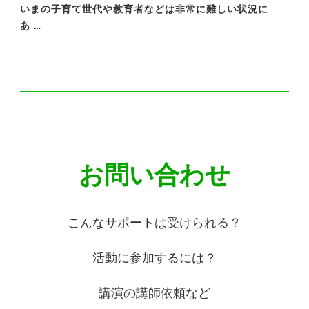
いまの子育て世代や教育者などは非常に難しい状況に
あ …
お問い合わせ
こんなサポートは受けられる？
活動に参加するには？
講演の講師依頼など