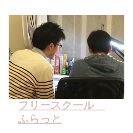
フリースクール
ふらっと