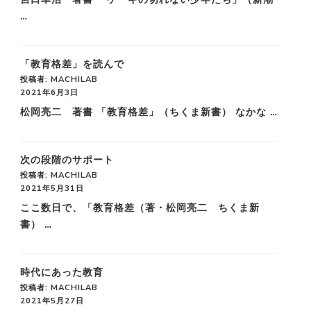
…
「教育格差」を読んで
投稿者: MACHILAB
2021年6月3日
松岡亮二 著書 「教育格差」（ちくま新書） なかな …
次の段階のサポート
投稿者: MACHILAB
2021年5月31日
ここ数日で、「教育格差（著・松岡亮二 ちくま新
書） …
時代にあった教育
投稿者: MACHILAB
2021年5月27日