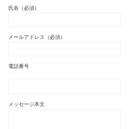
氏名（必須）
メールアドレス（必須）
電話番号
メッセージ本文