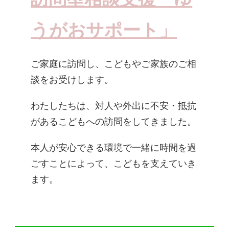
うがおサポート」
ご家庭に訪問し、こどもやご家族のご相
談をお受けします。​
わたしたちは、対人や外出に不安・抵抗
があるこどもへの訪問をしてきました。
​本人が安心できる環境で一緒に時間を過
ごすことによって、こどもを支えていき
ます。