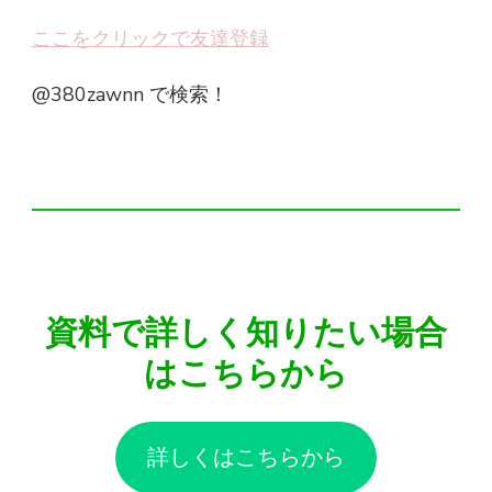
ここをクリックで友達登録
@380zawnn で検索！
​​資料で詳しく知りたい場合
はこちらから
詳しくはこちらから