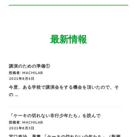
最新情報
講演のための準備①
投稿者: MACHILAB
2021年6月4日
今度、ある学校で講演会をする機会を頂いたので、そ
の …
「ケーキの切れない非行少年たち」を読んで
投稿者: MACHILAB
2021年6月3日
宮口幸治 著書 「ケーキの切れない少年たち」（新潮