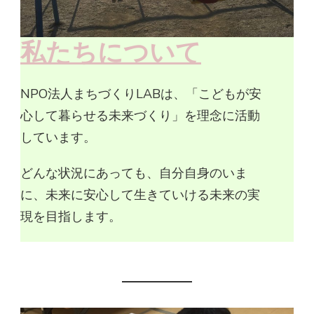
私たちについて
NPO法人まちづくりLABは、「こどもが安
心して暮らせる未来づくり」を理念に活動
しています。
どんな状況にあっても、自分自身のいま
に、未来に安心して生きていける未来の実
現を目指します。