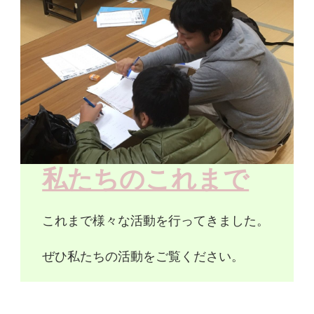
私たちのこれまで
これまで様々な活動を行ってきました。
ぜひ私たちの活動をご覧ください。