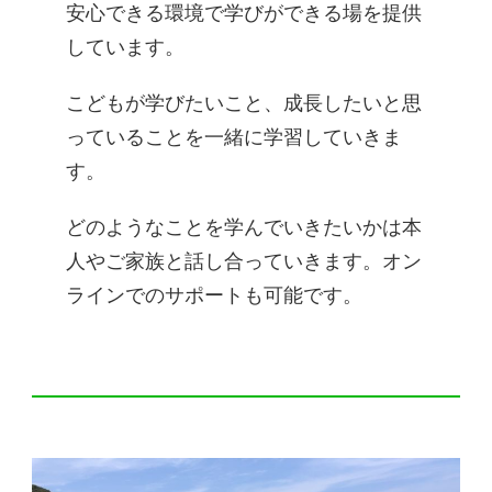
安心できる環境で学びができる場を提供
しています。
こどもが学びたいこと、成長したいと思
っていることを一緒に学習していきま
す。
どのようなことを学んでいきたいかは本
人やご家族と話し合っていきます。オン
ラインでのサポートも可能です。