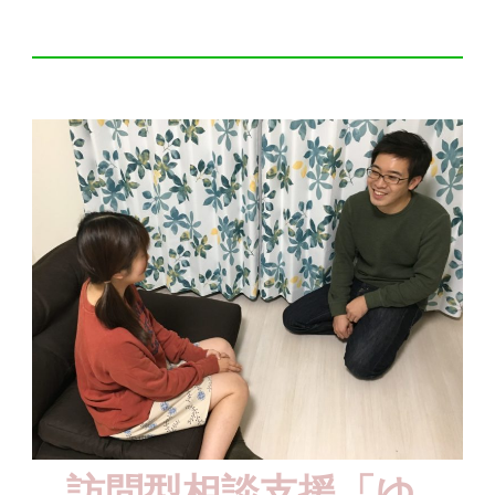
訪問型相談支援「ゆ