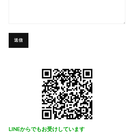
LINEからでもお受けしています