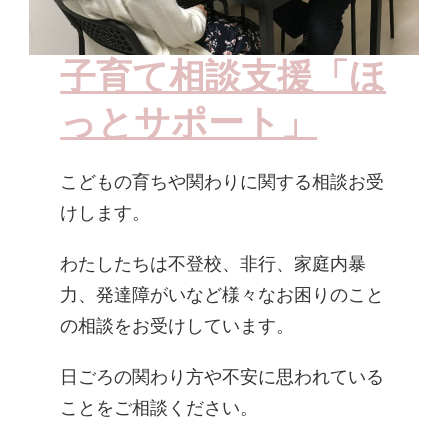
子育て相談支援「ほ
っとサポート」
こどもの育ちや関わりに関する相談お受
けします。
わたしたちは不登校、非行、家庭内暴
力、発達障がいなど様々なお困りのこと
の相談をお受けしています。
日ごろの関わり方や不安に思われている
ことをご相談ください。